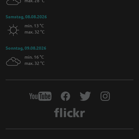
max. 28 °C
Samstag, 08.08.2026
min. 13 °C
max. 32 °C
Sonntag, 09.08.2026
min. 16 °C
max. 32 °C