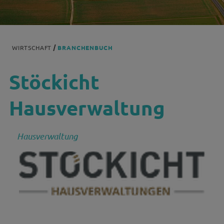
WIRTSCHAFT
BRANCHENBUCH
Stöckicht
Hausverwaltung
Hausverwaltung