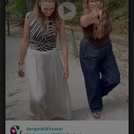
Bergwaldtheater