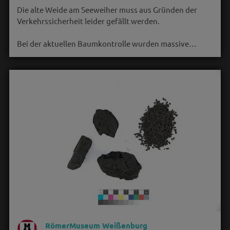
Die alte Weide am Seeweiher muss aus Gründen der
Verkehrssicherheit leider gefällt werden.
Bei der aktuellen Baumkontrolle wurden massive…
RömerMuseum Weißenburg