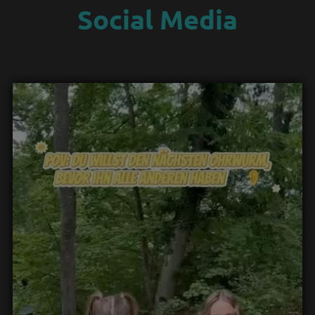
Social Media