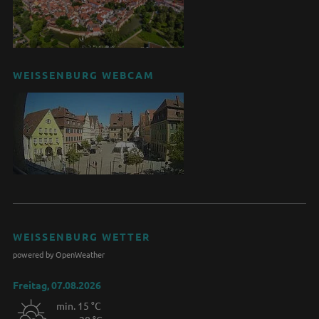
WEISSENBURG WEBCAM
WEISSENBURG WETTER
powered by OpenWeather
Freitag, 07.08.2026
min. 15 °C