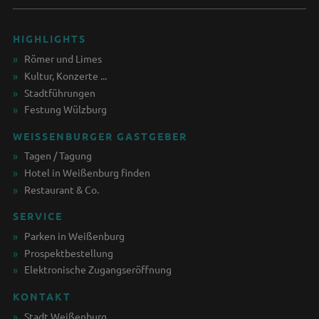
HIGHLIGHTS
Römer und Limes
Kultur, Konzerte ...
Stadtführungen
Festung Wülzburg
WEISSENBURGER GASTGEBER
Tagen / Tagung
Hotel in Weißenburg finden
Restaurant & Co.
SERVICE
Parken in Weißenburg
Prospektbestellung
Elektronische Zugangseröffnung
KONTAKT
Stadt Weißenburg