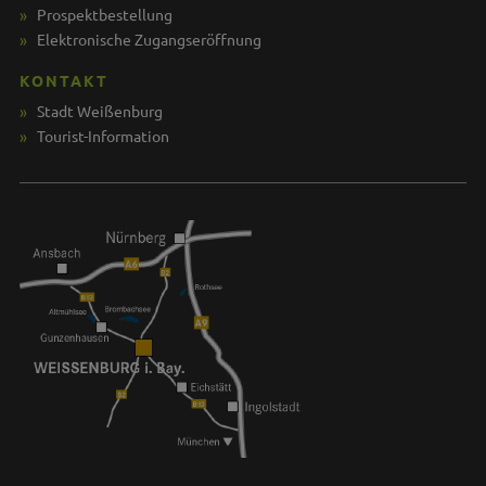
Prospektbestellung
Elektronische Zugangseröffnung
KONTAKT
Stadt Weißenburg
Tourist-Information