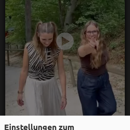
Einstellungen zum