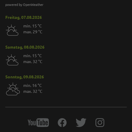
powered by OpenWeather
Freitag, 07.08.2026
min. 15 °C
max. 29 °C
Samstag, 08.08.2026
min. 15 °C
max. 32 °C
Sonntag, 09.08.2026
min. 16 °C
max. 32 °C