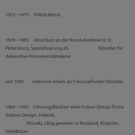
1973 – 1975 Militärdienst
1979 – 1983 Abschluss an der Kunstakademie in St.
Petersburg, Spezialisierung als Künstler für
dekorative Monumentalmalerei
seit 1983 intensive Arbeit als freischaffender Künstler
1984 – 1993 Führung/Besitzer einer Indoor Design Firma
(Indoor-Design, Malerei,
Mosaik), tätig gewesen in Russland, Kirgisien,
Usbekistan