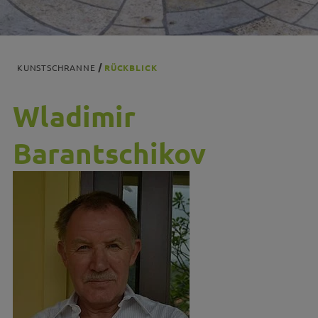
KUNSTSCHRANNE
RÜCKBLICK
Wladimir
Barantschikov