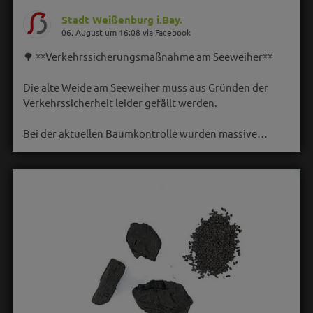
Stadt Weißenburg i.Bay.
06. August um 16:08 via Facebook
🌳 **Verkehrssicherungsmaßnahme am Seeweiher**
Die alte Weide am Seeweiher muss aus Gründen der
Verkehrssicherheit leider gefällt werden.
Bei der aktuellen Baumkontrolle wurden massive…