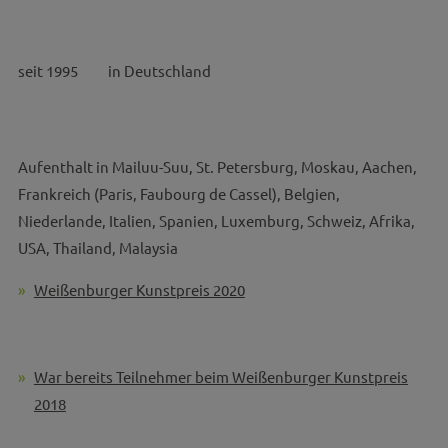
seit 1995 in Deutschland
Aufenthalt in Mailuu-Suu, St. Petersburg, Moskau, Aachen,
Frankreich (Paris, Faubourg de Cassel), Belgien,
Niederlande, Italien, Spanien, Luxemburg, Schweiz, Afrika,
USA, Thailand, Malaysia
Weißenburger Kunstpreis 2020
War bereits Teilnehmer beim Weißenburger Kunstpreis
2018