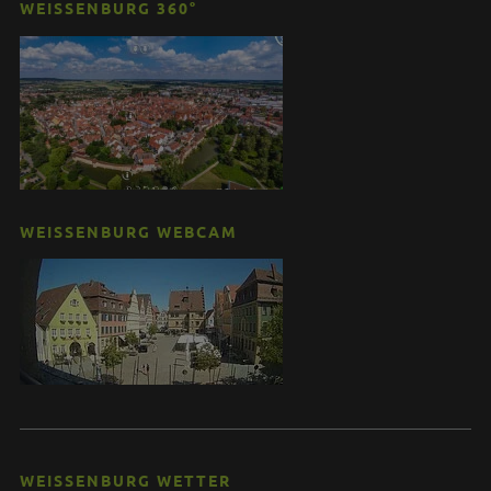
WEISSENBURG 360°
WEISSENBURG WEBCAM
WEISSENBURG WETTER