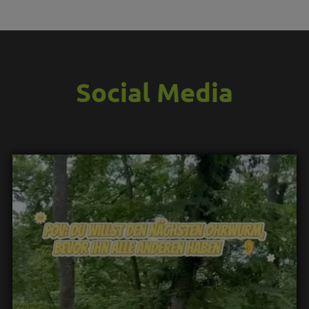
Social Media