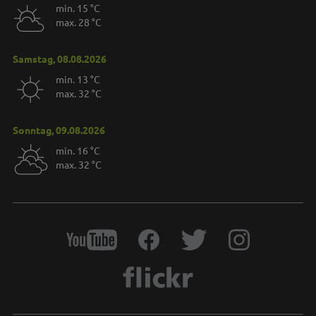
min. 15 °C
max. 28 °C
Samstag, 08.08.2026
min. 13 °C
max. 32 °C
Sonntag, 09.08.2026
min. 16 °C
max. 32 °C