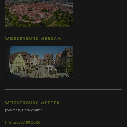
WEISSENBURG WEBCAM
WEISSENBURG WETTER
powered by OpenWeather
Freitag, 07.08.2026