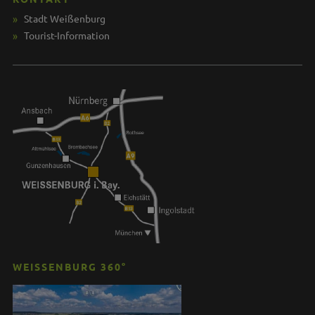
Stadt Weißenburg
Tourist-Information
WEISSENBURG 360°