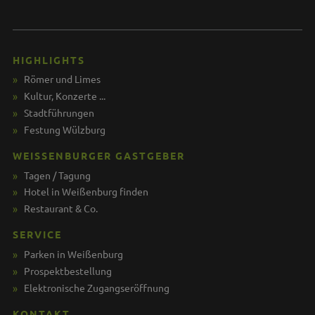
HIGHLIGHTS
Römer und Limes
Kultur, Konzerte ...
Stadtführungen
Festung Wülzburg
WEISSENBURGER GASTGEBER
Tagen / Tagung
Hotel in Weißenburg finden
Restaurant & Co.
SERVICE
Parken in Weißenburg
Prospektbestellung
Elektronische Zugangseröffnung
KONTAKT