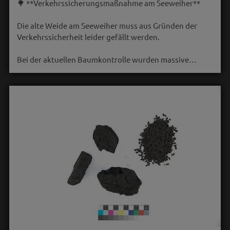
🌳 **Verkehrssicherungsmaßnahme am Seeweiher**
Die alte Weide am Seeweiher muss aus Gründen der
Verkehrssicherheit leider gefällt werden.
Bei der aktuellen Baumkontrolle wurden massive…