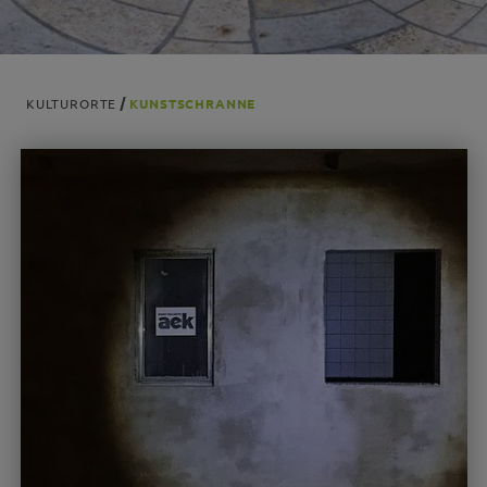
KULTURORTE
KUNSTSCHRANNE