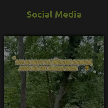
Social Media