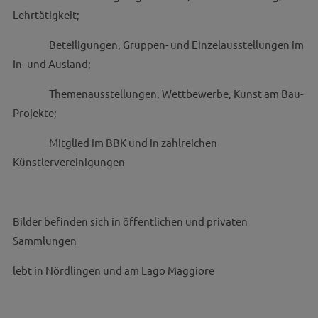
Lehrtätigkeit;
Beteiligungen, Gruppen- und Einzelausstellungen im
In- und Ausland;
Themenausstellungen, Wettbewerbe, Kunst am Bau-
Projekte;
Mitglied im BBK und in zahlreichen
Künstlervereinigungen
Bilder befinden sich in öffentlichen und privaten
Sammlungen
lebt in Nördlingen und am Lago Maggiore