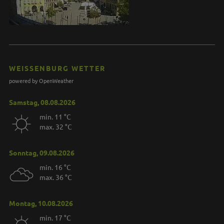
WEISSENBURG WETTER
powered by OpenWeather
Samstag, 08.08.2026
min. 11 °C
max. 32 °C
Sonntag, 09.08.2026
min. 16 °C
max. 36 °C
Montag, 10.08.2026
min. 17 °C