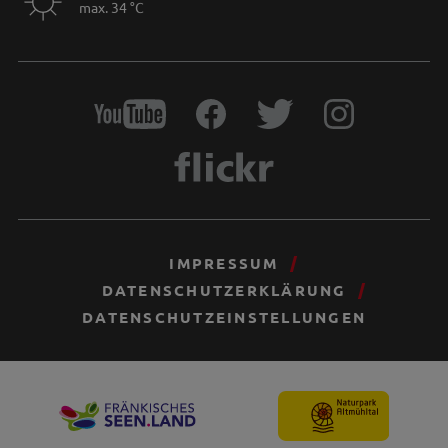
max. 34 °C
IMPRESSUM
DATENSCHUTZERKLÄRUNG
DATENSCHUTZEINSTELLUNGEN