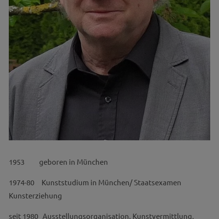
1953 geboren in München
1974-80 Kunststudium in München/ Staatsexamen
Kunsterziehung
seit 1980 Ausstellungsorganisation, Kunstvermittlung,