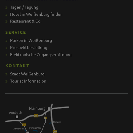
Tagen / Tagung
Hotel in Weißenburg finden
Restaurant & Co.
SERVICE
Parken in Weißenburg
Prospektbestellung
Elektronische Zugangseröffnung
KONTAKT
Stadt Weißenburg
Tourist-Information