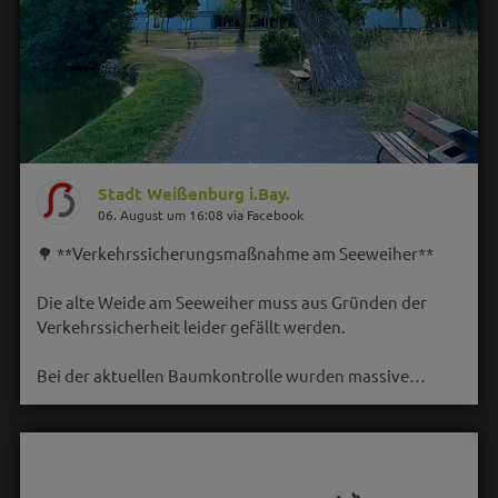
Stadt Weißenburg i.Bay.
06. August um 16:08 via Facebook
🌳 **Verkehrssicherungsmaßnahme am Seeweiher**
Die alte Weide am Seeweiher muss aus Gründen der
Verkehrssicherheit leider gefällt werden.
Bei der aktuellen Baumkontrolle wurden massive…