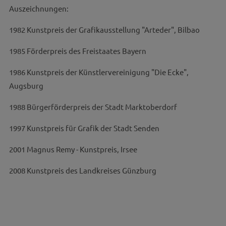
Auszeichnungen:
1982 Kunstpreis der Grafikausstellung "Arteder", Bilbao
1985 Förderpreis des Freistaates Bayern
1986 Kunstpreis der Künstlervereinigung "Die Ecke",
Augsburg
1988 Bürgerförderpreis der Stadt Marktoberdorf
1997 Kunstpreis für Grafik der Stadt Senden
2001 Magnus Remy - Kunstpreis, Irsee
2008 Kunstpreis des Landkreises Günzburg