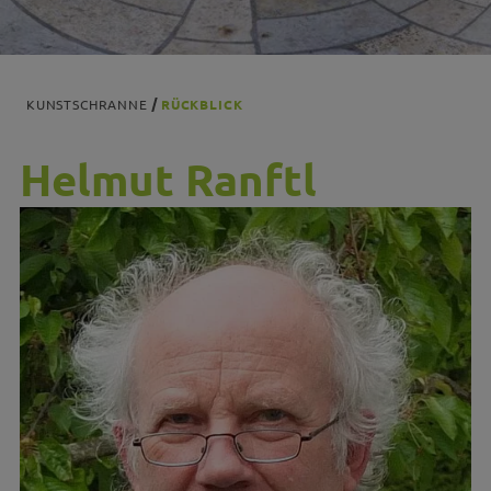
KUNSTSCHRANNE
RÜCKBLICK
Helmut Ranftl