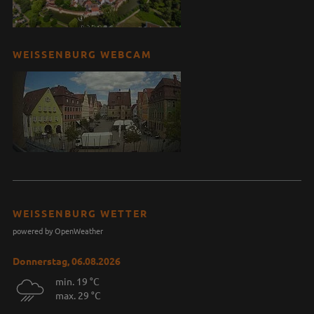
WEISSENBURG WEBCAM
WEISSENBURG WETTER
powered by OpenWeather
Donnerstag, 06.08.2026
min. 19 °C
max. 29 °C