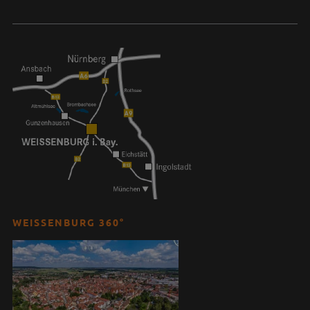
WEISSENBURG 360°