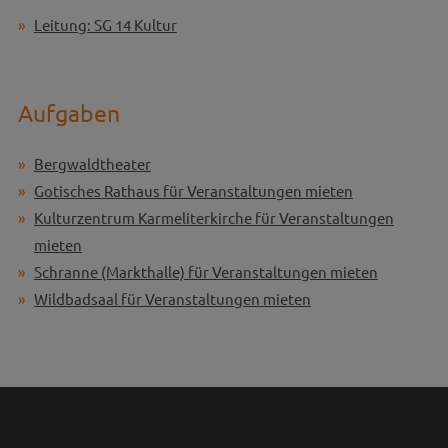
Leitung: SG 14 Kultur
Aufgaben
Bergwaldtheater
Gotisches Rathaus für Veranstaltungen mieten
Kulturzentrum Karmeliterkirche für Veranstaltungen
mieten
Schranne (Markthalle) für Veranstaltungen mieten
Wildbadsaal für Veranstaltungen mieten