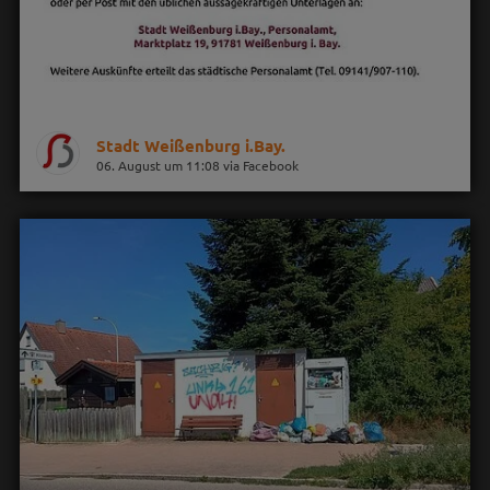
Stadt Weißenburg i.Bay.
06. August um 11:08 via Facebook