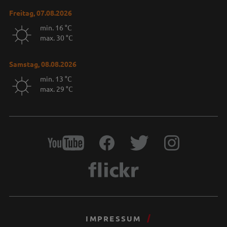
Freitag, 07.08.2026
min. 16 °C
max. 30 °C
Samstag, 08.08.2026
min. 13 °C
max. 29 °C
IMPRESSUM