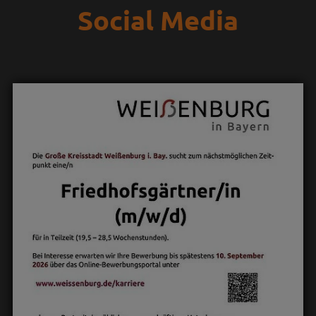
Social Media