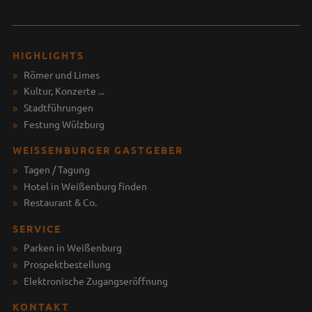
HIGHLIGHTS
Römer und Limes
Kultur, Konzerte ...
Stadtführungen
Festung Wülzburg
WEISSENBURGER GASTGEBER
Tagen / Tagung
Hotel in Weißenburg finden
Restaurant & Co.
SERVICE
Parken in Weißenburg
Prospektbestellung
Elektronische Zugangseröffnung
KONTAKT