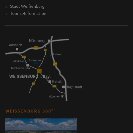
Stadt Weißenburg
Tourist-Information
WEISSENBURG 360°