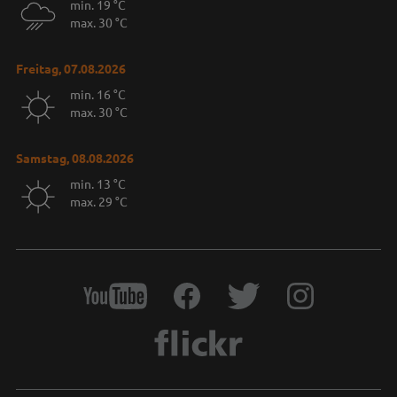
min. 19 °C
max. 30 °C
Freitag, 07.08.2026
min. 16 °C
max. 30 °C
Samstag, 08.08.2026
min. 13 °C
max. 29 °C