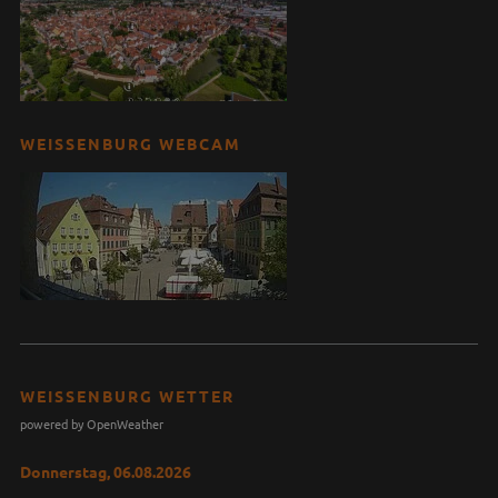
WEISSENBURG WEBCAM
WEISSENBURG WETTER
powered by OpenWeather
Donnerstag, 06.08.2026