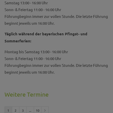
Samstag 13:00 - 16:00 Uhr
Sonn- & Feiertag 11:00 - 16:00 Uhr
Führungbeginn immer zur vollen Stunde. Die letzte Führung
beginnt jeweils um 16:00 Uhr.
Täglich während der bayerischen Pfingst- und
Sommerferien:
Montag bis Samstag 13:00 - 16:00 Uhr
Sonn- & Feiertag 11:00 - 16:00 Uhr
Führungbeginn immer zur vollen Stunde. Die letzte Führung
beginnt jeweils um 16:00 Uhr.
Weitere Termine
1
2
3
...
10