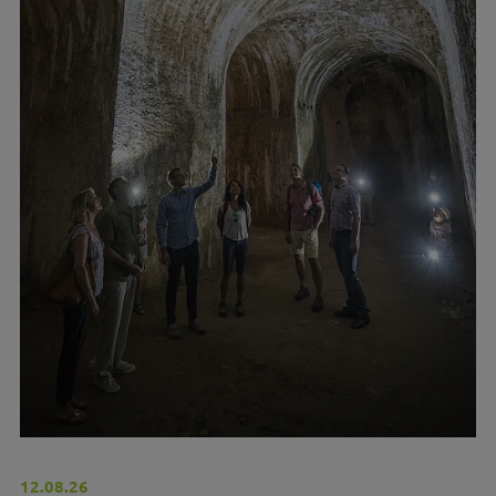
12.08.26