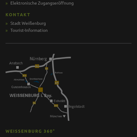
Elektronische Zugangseröffnung
KONTAKT
Stadt Weißenburg
Tourist-Information
WEISSENBURG 360°