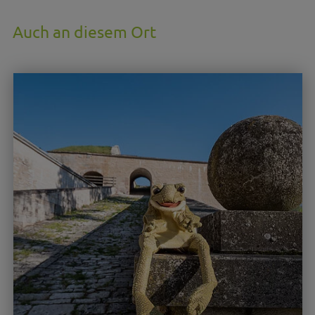
Auch an diesem Ort