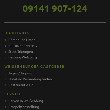
09141 907-124
HIGHLIGHTS
Römer und Limes
Kultur, Konzerte ...
Stadtführungen
Festung Wülzburg
WEISSENBURGER GASTGEBER
Tagen / Tagung
Hotel in Weißenburg finden
Restaurant & Co.
SERVICE
Parken in Weißenburg
Prospektbestellung