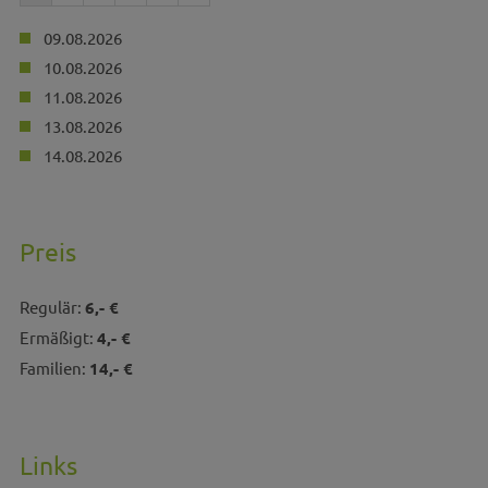
09.08.2026
10.08.2026
11.08.2026
13.08.2026
14.08.2026
Preis
Regulär:
6,- €
Ermäßigt:
4,- €
Familien:
14,- €
Links