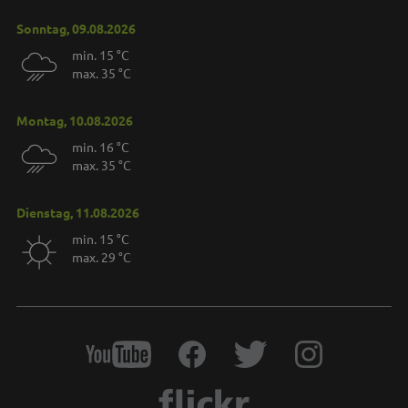
Sonntag, 09.08.2026
min. 15 °C
max. 35 °C
Montag, 10.08.2026
min. 16 °C
max. 35 °C
Dienstag, 11.08.2026
min. 15 °C
max. 29 °C