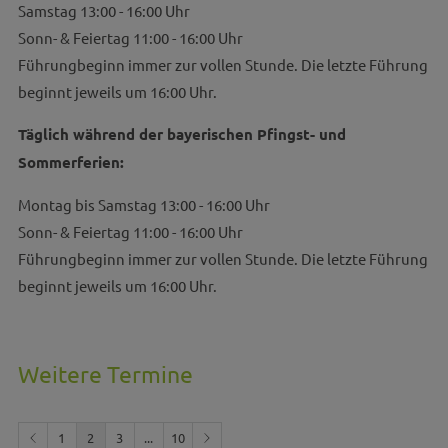
Samstag 13:00 - 16:00 Uhr
Sonn- & Feiertag 11:00 - 16:00 Uhr
Führungbeginn immer zur vollen Stunde. Die letzte Führung
beginnt jeweils um 16:00 Uhr.
Täglich während der bayerischen Pfingst- und
Sommerferien:
Montag bis Samstag 13:00 - 16:00 Uhr
Sonn- & Feiertag 11:00 - 16:00 Uhr
Führungbeginn immer zur vollen Stunde. Die letzte Führung
beginnt jeweils um 16:00 Uhr.
Weitere Termine
1
2
3
...
10