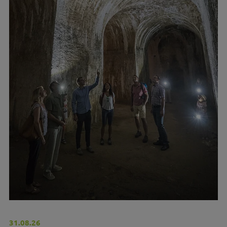
31.08.26