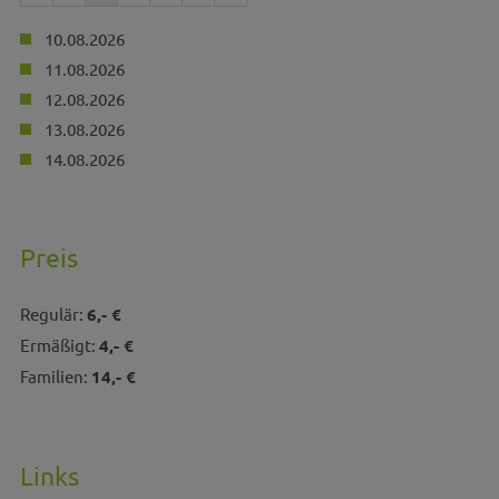
10.08.2026
11.08.2026
12.08.2026
13.08.2026
14.08.2026
Preis
Regulär:
6,- €
Ermäßigt:
4,- €
Familien:
14,- €
Links