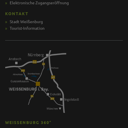
Elektronische Zugangseröffnung
KONTAKT
Stadt Weißenburg
Tourist-Information
WEISSENBURG 360°