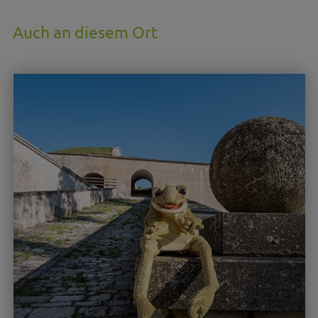
Auch an diesem Ort