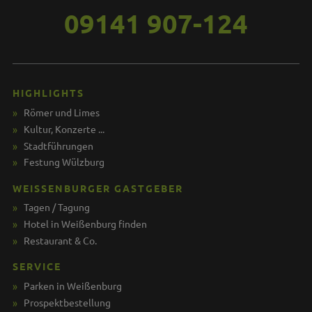
09141 907-124
HIGHLIGHTS
Römer und Limes
Kultur, Konzerte ...
Stadtführungen
Festung Wülzburg
WEISSENBURGER GASTGEBER
Tagen / Tagung
Hotel in Weißenburg finden
Restaurant & Co.
SERVICE
Parken in Weißenburg
Prospektbestellung