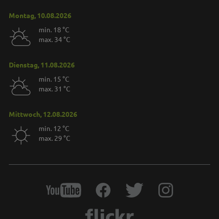
Montag, 10.08.2026
min. 18 °C
max. 34 °C
Dienstag, 11.08.2026
min. 15 °C
max. 31 °C
Mittwoch, 12.08.2026
min. 12 °C
max. 29 °C