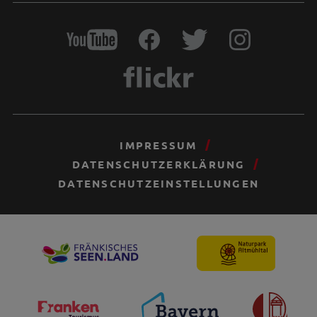
IMPRESSUM
DATENSCHUTZERKLÄRUNG
DATENSCHUTZEINSTELLUNGEN