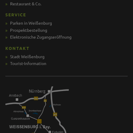
Restaurant & Co.
SERVICE
Parken in Weißenburg
Prospektbestellung
Elektronische Zugangseröffnung
KONTAKT
Stadt Weißenburg
Tourist-Information