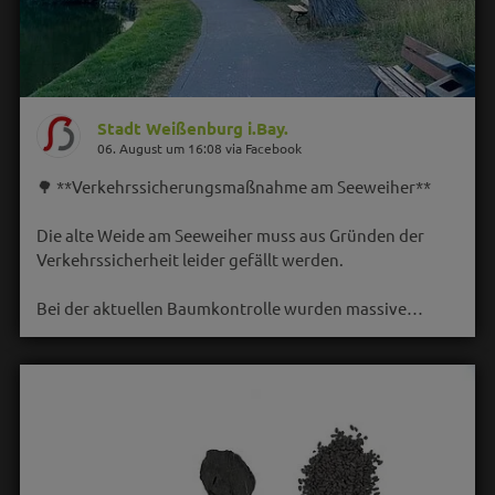
Stadt Weißenburg i.Bay.
06. August um 16:08 via Facebook
🌳 **Verkehrssicherungsmaßnahme am Seeweiher**
Die alte Weide am Seeweiher muss aus Gründen der
Verkehrssicherheit leider gefällt werden.
Bei der aktuellen Baumkontrolle wurden massive…