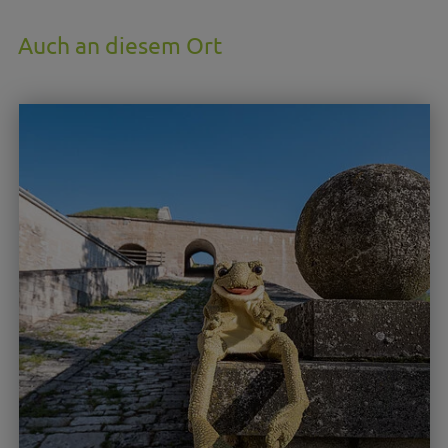
Auch an diesem Ort