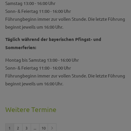
Samstag 13:00 - 16:00 Uhr
Sonn- & Feiertag 11:00 - 16:00 Uhr
Führungbeginn immer zur vollen Stunde. Die letzte Führung
beginnt jeweils um 16:00 Uhr.
Täglich während der bayerischen Pfingst- und
Sommerferien:
Montag bis Samstag 13:00 - 16:00 Uhr
Sonn- & Feiertag 11:00 - 16:00 Uhr
Führungbeginn immer zur vollen Stunde. Die letzte Führung
beginnt jeweils um 16:00 Uhr.
Weitere Termine
1
2
3
...
10