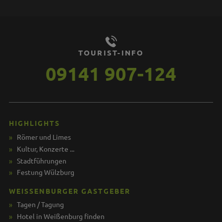
TOURIST-INFO
09141 907-124
HIGHLIGHTS
Römer und Limes
Kultur, Konzerte ...
Stadtführungen
Festung Wülzburg
WEISSENBURGER GASTGEBER
Tagen / Tagung
Hotel in Weißenburg finden