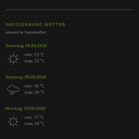
WEISSENBURG WETTER
powered by OpenWeather
Samstag, 08.08.2026
min. 13 °C
max. 32 °C
Sonntag, 09.08.2026
min. 16 °C
max. 36 °C
Montag, 10.08.2026
min. 17 °C
max. 34 °C