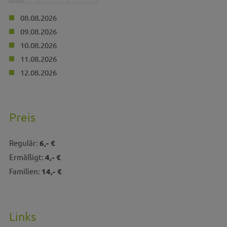
08.08.2026
09.08.2026
10.08.2026
11.08.2026
12.08.2026
Preis
Regulär:
6,- €
Ermäßigt:
4,- €
Familien:
14,- €
Links