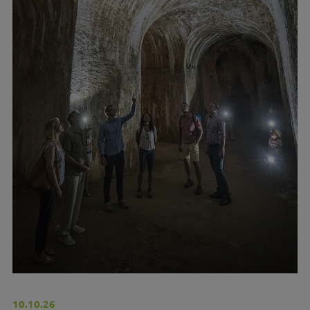
10.10.26