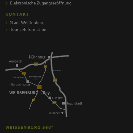
Elektronische Zugangseröffnung
KONTAKT
Stadt Weißenburg
Tourist-Information
WEISSENBURG 360°