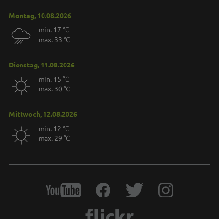
Montag, 10.08.2026
min. 17 °C
max. 33 °C
Dienstag, 11.08.2026
min. 15 °C
max. 30 °C
Mittwoch, 12.08.2026
min. 12 °C
max. 29 °C