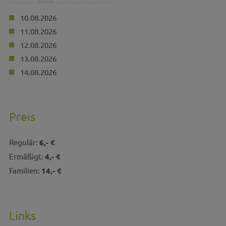
10.08.2026
11.08.2026
12.08.2026
13.08.2026
14.08.2026
Preis
Regulär:
6,- €
Ermäßigt:
4,- €
Familien:
14,- €
Links