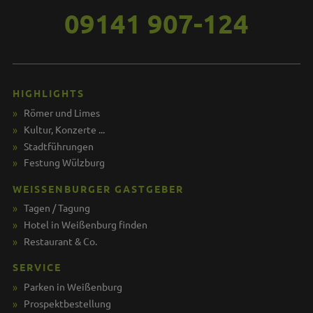
09141 907-124
HIGHLIGHTS
Römer und Limes
Kultur, Konzerte ...
Stadtführungen
Festung Wülzburg
WEISSENBURGER GASTGEBER
Tagen / Tagung
Hotel in Weißenburg finden
Restaurant & Co.
SERVICE
Parken in Weißenburg
Prospektbestellung