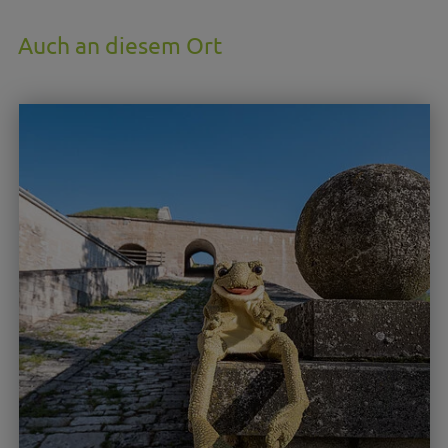
Auch an diesem Ort