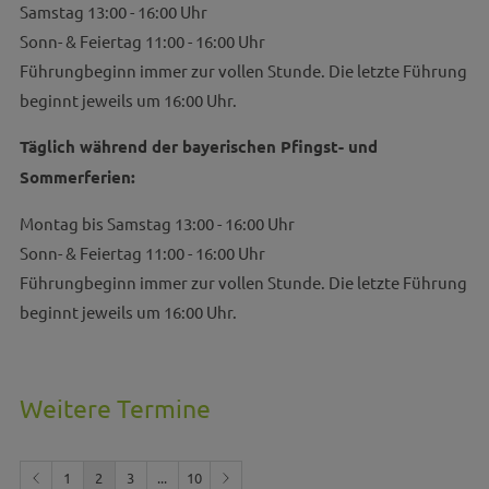
Samstag 13:00 - 16:00 Uhr
Sonn- & Feiertag 11:00 - 16:00 Uhr
Führungbeginn immer zur vollen Stunde. Die letzte Führung
beginnt jeweils um 16:00 Uhr.
Täglich während der bayerischen Pfingst- und
Sommerferien:
Montag bis Samstag 13:00 - 16:00 Uhr
Sonn- & Feiertag 11:00 - 16:00 Uhr
Führungbeginn immer zur vollen Stunde. Die letzte Führung
beginnt jeweils um 16:00 Uhr.
Weitere Termine
1
2
3
...
10