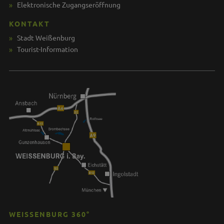
Elektronische Zugangseröffnung
KONTAKT
Stadt Weißenburg
Tourist-Information
WEISSENBURG 360°