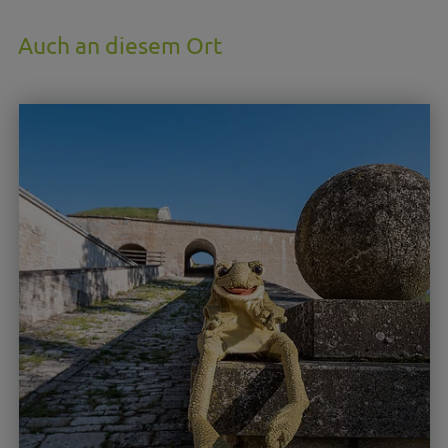
Auch an diesem Ort