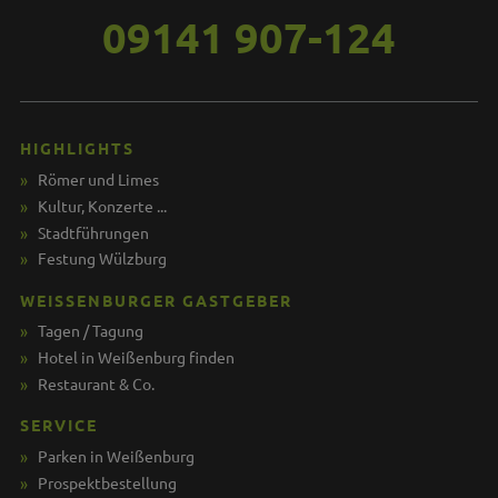
09141 907-124
HIGHLIGHTS
Römer und Limes
Kultur, Konzerte ...
Stadtführungen
Festung Wülzburg
WEISSENBURGER GASTGEBER
Tagen / Tagung
Hotel in Weißenburg finden
Restaurant & Co.
SERVICE
Parken in Weißenburg
Prospektbestellung