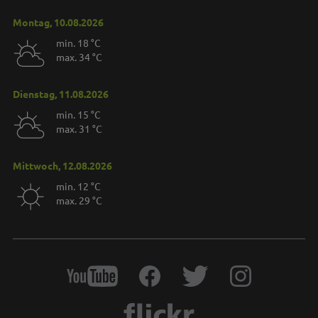
Montag, 10.08.2026
min. 18 °C
max. 34 °C
Dienstag, 11.08.2026
min. 15 °C
max. 31 °C
Mittwoch, 12.08.2026
min. 12 °C
max. 29 °C