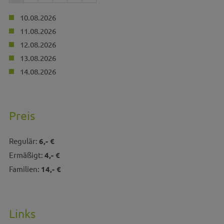
10.08.2026
11.08.2026
12.08.2026
13.08.2026
14.08.2026
Preis
Regulär:
6,- €
Ermäßigt:
4,- €
Familien:
14,- €
Links