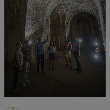
25.10.26