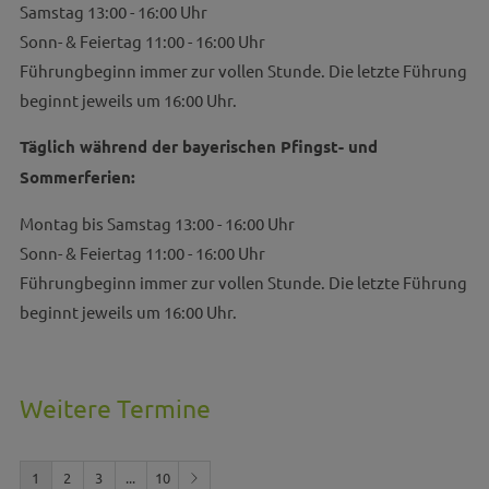
Samstag 13:00 - 16:00 Uhr
Sonn- & Feiertag 11:00 - 16:00 Uhr
Führungbeginn immer zur vollen Stunde. Die letzte Führung
beginnt jeweils um 16:00 Uhr.
Täglich während der bayerischen Pfingst- und
Sommerferien:
Montag bis Samstag 13:00 - 16:00 Uhr
Sonn- & Feiertag 11:00 - 16:00 Uhr
Führungbeginn immer zur vollen Stunde. Die letzte Führung
beginnt jeweils um 16:00 Uhr.
Weitere Termine
1
2
3
...
10