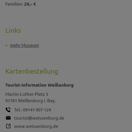
Familien:
20,- €
Links
mehr Museum
Kartenbestellung
Tourist-Information Weißenburg
Martin-Luther-Platz 3
91781
Weißenburg i. Bay.
Tel.:
09141 907-124
tourist@weissenburg.de
www.weissenburg.de