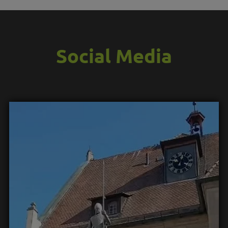
Social Media