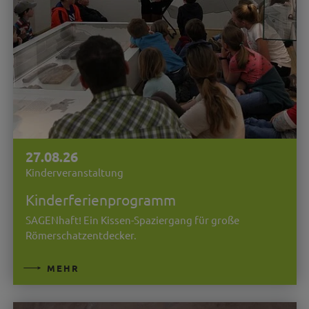
27.08.26
Kinderveranstaltung
Kinderferienprogramm
SAGENhaft! Ein Kissen-Spaziergang für große
Römerschatzentdecker.
MEHR