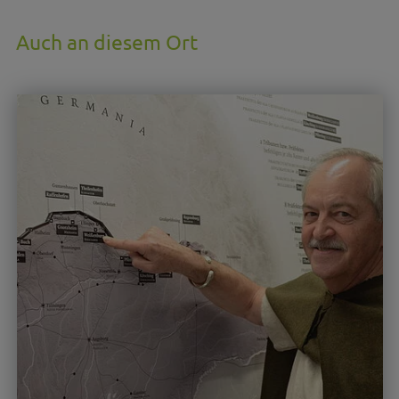
Auch an diesem Ort