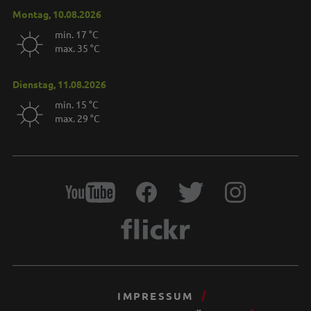
Montag, 10.08.2026
min. 17 °C
max. 35 °C
Dienstag, 11.08.2026
min. 15 °C
max. 29 °C
IMPRESSUM