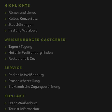
HIGHLIGHTS
Römer und Limes
Kultur, Konzerte ...
Stadtführungen
Festung Wülzburg
WEISSENBURGER GASTGEBER
Tagen / Tagung
Hotel in Weißenburg finden
Restaurant & Co.
SERVICE
Parken in Weißenburg
Prospektbestellung
Elektronische Zugangseröffnung
KONTAKT
Stadt Weißenburg
Tourist-Information