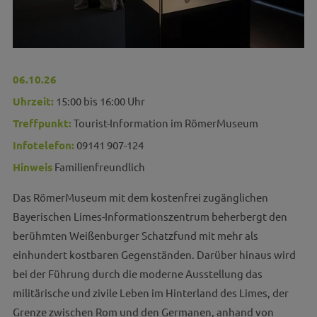
06.10.26
Uhrzeit:
15:00 bis 16:00 Uhr
Treffpunkt:
Tourist-Information im RömerMuseum
Infotelefon:
09141 907-124
Hinweis
Familienfreundlich
Das RömerMuseum mit dem kostenfrei zugänglichen
Bayerischen Limes-Informationszentrum beherbergt den
berühmten Weißenburger Schatzfund mit mehr als
einhundert kostbaren Gegenständen. Darüber hinaus wird
bei der Führung durch die moderne Ausstellung das
militärische und zivile Leben im Hinterland des Limes, der
Grenze zwischen Rom und den Germanen, anhand von