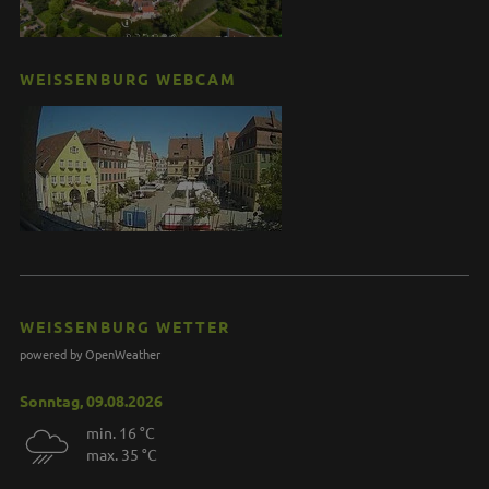
WEISSENBURG WEBCAM
WEISSENBURG WETTER
powered by OpenWeather
Sonntag, 09.08.2026
min. 16 °C
max. 35 °C