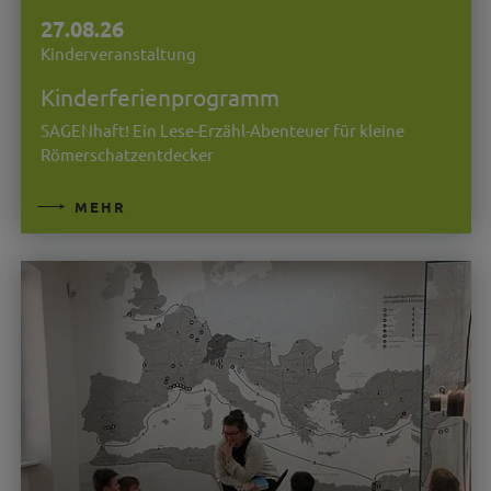
27.08.26
Kinderveranstaltung
Kinderferienprogramm
SAGENhaft! Ein Lese-Erzähl-Abenteuer für kleine
Römerschatzentdecker
MEHR