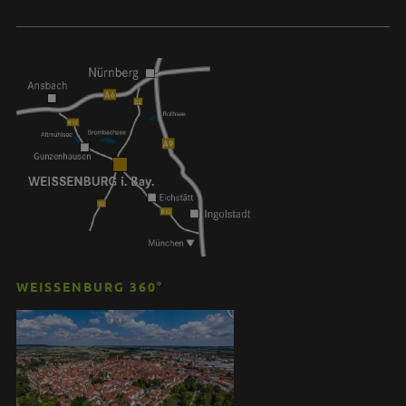
WEISSENBURG 360°