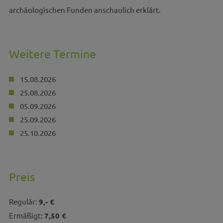
archäologischen Funden anschaulich erklärt.
Weitere Termine
15.08.2026
25.08.2026
05.09.2026
25.09.2026
25.10.2026
Preis
Regulär:
9,- €
Ermäßigt:
7,50 €