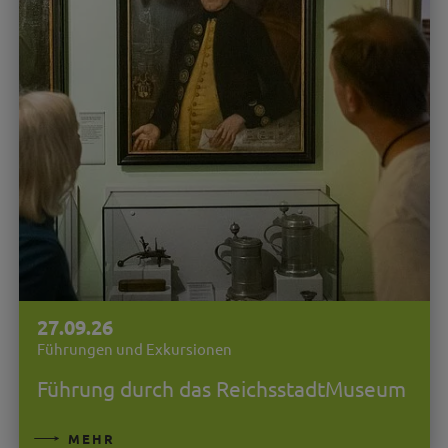
27.09.26
Führungen und Exkursionen
Führung durch das ReichsstadtMuseum
MEHR