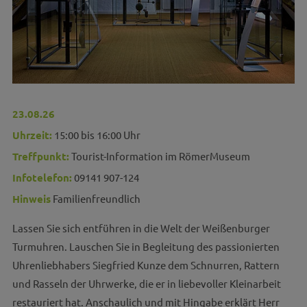
23.08.26
Uhrzeit:
15:00 bis 16:00 Uhr
Treffpunkt:
Tourist-Information im RömerMuseum
Infotelefon:
09141 907-124
Hinweis
Familienfreundlich
Lassen Sie sich entführen in die Welt der Weißenburger
Turmuhren. Lauschen Sie in Begleitung des passionierten
Uhrenliebhabers Siegfried Kunze dem Schnurren, Rattern
und Rasseln der Uhrwerke, die er in liebevoller Kleinarbeit
restauriert hat. Anschaulich und mit Hingabe erklärt Herr