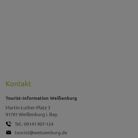
Kontakt
Tourist-Information Weißenburg
Martin-Luther-Platz 3
91781
Weißenburg i. Bay.
Tel.:
09141 907-124
tourist@weissenburg.de