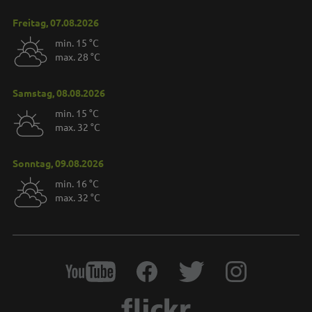
Freitag, 07.08.2026
min. 15 °C
max. 28 °C
Samstag, 08.08.2026
min. 15 °C
max. 32 °C
Sonntag, 09.08.2026
min. 16 °C
max. 32 °C