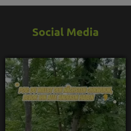
Social Media