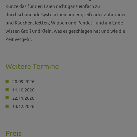
Kunze das für den Laien nicht ganz einfach zu
durchschauende System ineinander greifender Zahnräder
und Rädchen, Ketten, Wippen und Pendel – und am Ende
wissen Groß und Klein, was es geschlagen hat und wie die
Zeit vergeht.
Weitere Termine
20.09.2026
11.10.2026
22.11.2026
13.12.2026
Preis