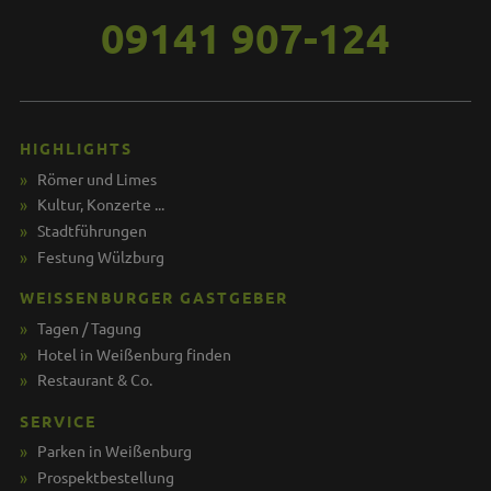
09141 907-124
HIGHLIGHTS
Römer und Limes
Kultur, Konzerte ...
Stadtführungen
Festung Wülzburg
WEISSENBURGER GASTGEBER
Tagen / Tagung
Hotel in Weißenburg finden
Restaurant & Co.
SERVICE
Parken in Weißenburg
Prospektbestellung