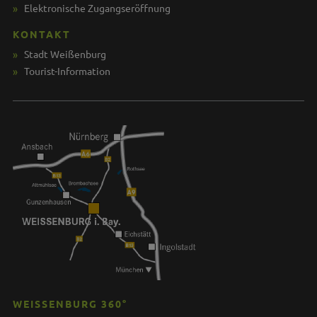
Elektronische Zugangseröffnung
KONTAKT
Stadt Weißenburg
Tourist-Information
WEISSENBURG 360°