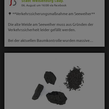
Stadt Weißenburg i.Bay.
06. August um 16:08 via Facebook
🌳 **Verkehrssicherungsmaßnahme am Seeweiher**
Die alte Weide am Seeweiher muss aus Gründen der
Verkehrssicherheit leider gefällt werden.
Bei der aktuellen Baumkontrolle wurden massive…