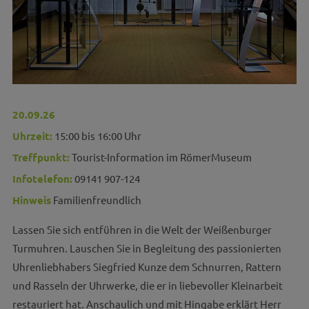
20.09.26
Uhrzeit:
15:00 bis 16:00 Uhr
Treffpunkt:
Tourist-Information im RömerMuseum
Infotelefon:
09141 907-124
Hinweis
Familienfreundlich
Lassen Sie sich entführen in die Welt der Weißenburger
Turmuhren. Lauschen Sie in Begleitung des passionierten
Uhrenliebhabers Siegfried Kunze dem Schnurren, Rattern
und Rasseln der Uhrwerke, die er in liebevoller Kleinarbeit
restauriert hat. Anschaulich und mit Hingabe erklärt Herr