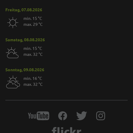
Freitag, 07.08.2026
min. 15 °C
max. 29 °C
Samstag, 08.08.2026
min. 15 °C
max. 32 °C
Sonntag, 09.08.2026
min. 16 °C
max. 32 °C