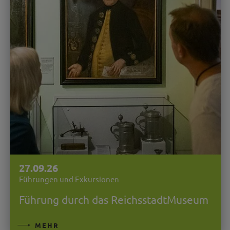
27.09.26
Führungen und Exkursionen
Führung durch das ReichsstadtMuseum
MEHR