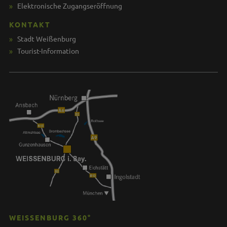
Elektronische Zugangseröffnung
KONTAKT
Stadt Weißenburg
Tourist-Information
WEISSENBURG 360°