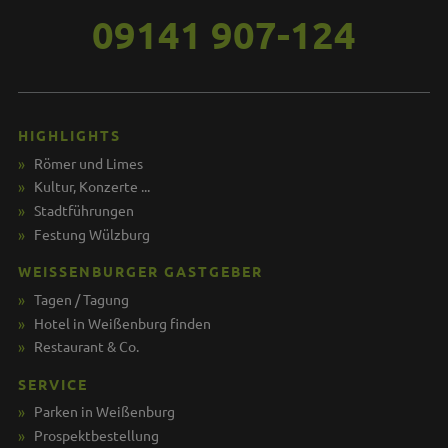
09141 907-124
HIGHLIGHTS
Römer und Limes
Kultur, Konzerte ...
Stadtführungen
Festung Wülzburg
WEISSENBURGER GASTGEBER
Tagen / Tagung
Hotel in Weißenburg finden
Restaurant & Co.
SERVICE
Parken in Weißenburg
Prospektbestellung