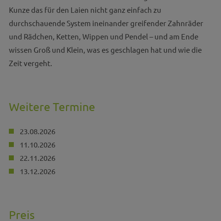
Kunze das für den Laien nicht ganz einfach zu
durchschauende System ineinander greifender Zahnräder
und Rädchen, Ketten, Wippen und Pendel – und am Ende
wissen Groß und Klein, was es geschlagen hat und wie die
Zeit vergeht.
Weitere Termine
23.08.2026
11.10.2026
22.11.2026
13.12.2026
Preis