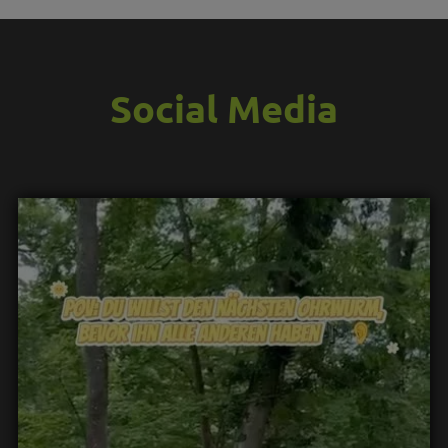
Social Media