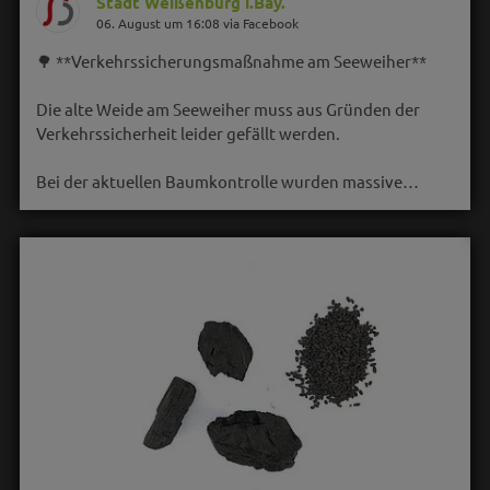
Stadt Weißenburg i.Bay.
06. August um 16:08 via Facebook
🌳 **Verkehrssicherungsmaßnahme am Seeweiher**
Die alte Weide am Seeweiher muss aus Gründen der
Verkehrssicherheit leider gefällt werden.
Bei der aktuellen Baumkontrolle wurden massive…