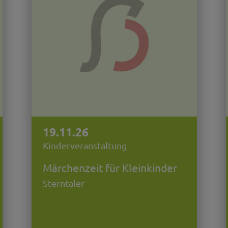
19.11.26
Kinderveranstaltung
Märchenzeit für Kleinkinder
Sterntaler