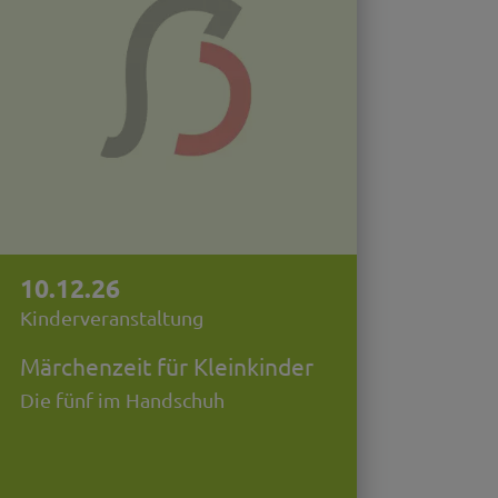
10.12.26
Kinderveranstaltung
Märchenzeit für Kleinkinder
Die fünf im Handschuh