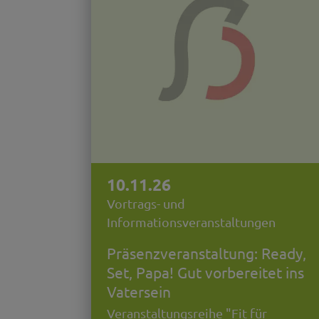
10.11.26
Vortrags- und
Informationsveranstaltungen
Präsenzveranstaltung: Ready,
Set, Papa! Gut vorbereitet ins
Vatersein
Veranstaltungsreihe "Fit für