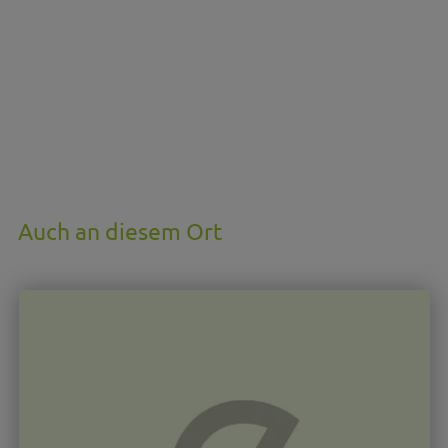
Auch an diesem Ort