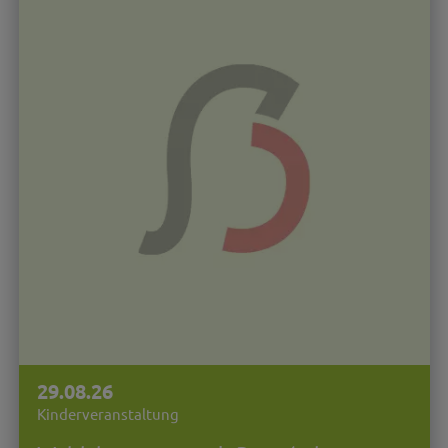
29.08.26
Kinderveranstaltung