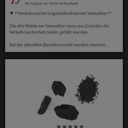
06. August um 16:08 via Facebook
🌳 **Verkehrssicherungsmaßnahme am Seeweiher**
Die alte Weide am Seeweiher muss aus Gründen der
Verkehrssicherheit leider gefällt werden.
Bei der aktuellen Baumkontrolle wurden massive…