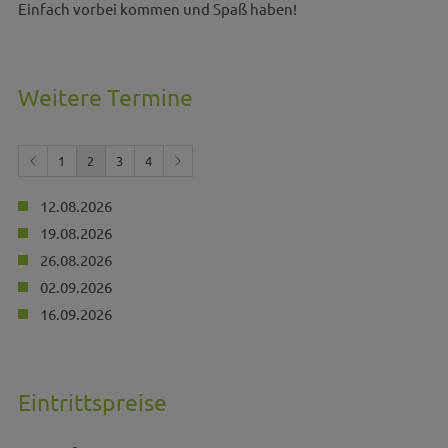
Einfach vorbei kommen und Spaß haben!
Weitere Termine
1
2
3
4
12.08.2026
19.08.2026
26.08.2026
02.09.2026
16.09.2026
Eintrittspreise