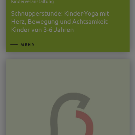
Kinderveranstaltung
Schnupperstunde: Kinder-Yoga mit
Herz, Bewegung und Achtsamkeit -
Kinder von 3-6 Jahren
MEHR