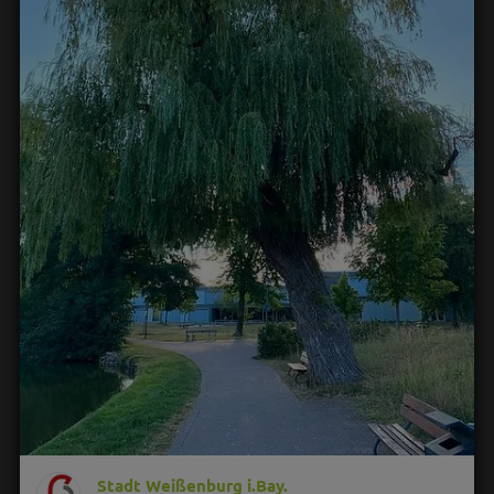
Stadt Weißenburg i.Bay.