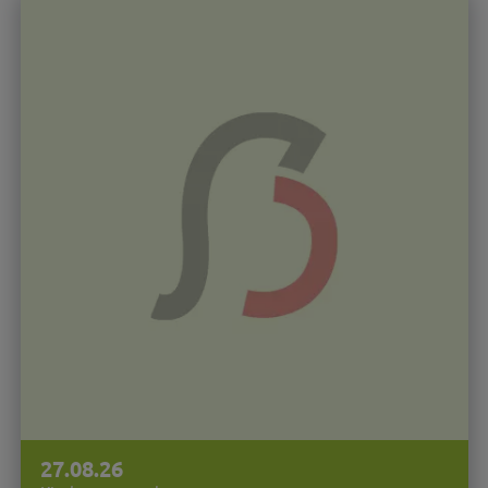
27.08.26