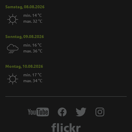
Samstag, 08.08.2026
min. 14 °C
max. 32 °C
Sonntag, 09.08.2026
min. 16 °C
max. 36 °C
Montag, 10.08.2026
min. 17 °C
max. 34 °C