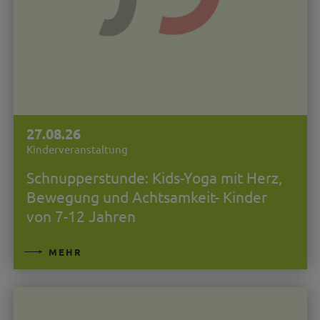
27.08.26
Kinderveranstaltung
Schnupperstunde: Kids-Yoga mit Herz,
Bewegung und Achtsamkeit- Kinder
von 7-12 Jahren
MEHR