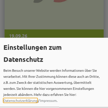
19.09.26
Kinderveranstaltung
Einstellungen zum
Mitmach Konzert für kleine Musikfans
Datenschutz
MEHR
Beim Besuch unserer Website werden Informationen über Sie
verarbeitet. Mit Ihrer Zustimmung können diese auch an Dritte,
z.B. zum Zweck der statistischen Auswertung, übermittelt
werden. Sie können die hier vorgenommenen Einstellungen
jederzeit abändern.
Mehr dazu erfahren Sie hier:
Datenschutzerklärung
/
Impressum
.