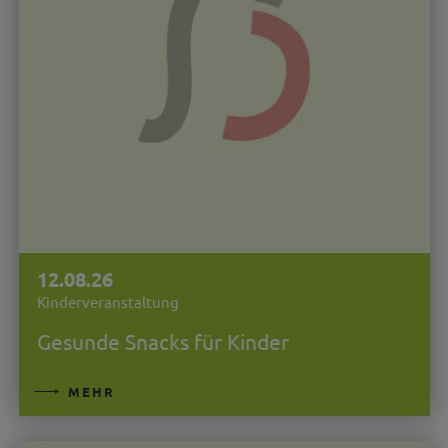
12.08.26
Kinderveranstaltung
Gesunde Snacks für Kinder
MEHR