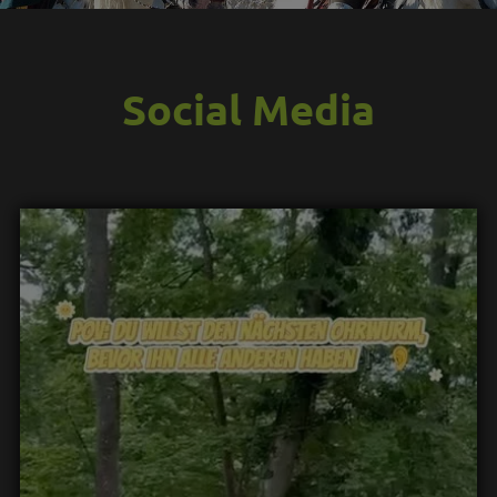
Social Media