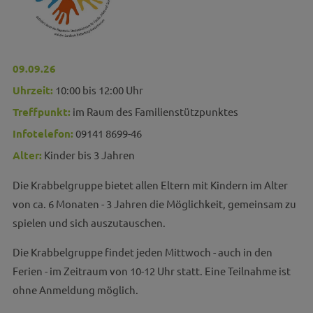
09.09.26
Uhrzeit:
10:00 bis 12:00 Uhr
Treffpunkt:
im Raum des Familienstützpunktes
Infotelefon:
09141 8699-46
Alter:
Kinder bis 3 Jahren
Die Krabbelgruppe bietet allen Eltern mit Kindern im Alter
von ca. 6 Monaten - 3 Jahren die Möglichkeit, gemeinsam zu
spielen und sich auszutauschen.
Die Krabbelgruppe findet jeden Mittwoch - auch in den
Ferien - im Zeitraum von 10-12 Uhr statt. Eine Teilnahme ist
ohne Anmeldung möglich.