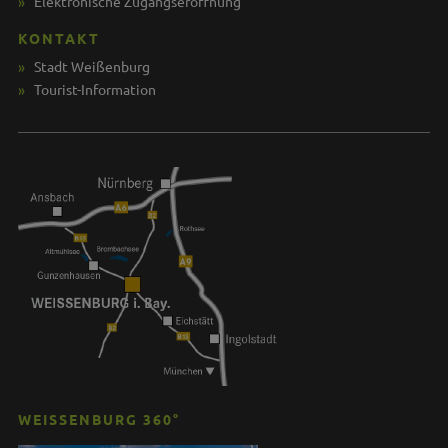
Elektronische Zugangseröffnung
KONTAKT
Stadt Weißenburg
Tourist-Information
WEISSENBURG 360°