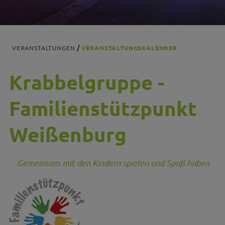
VERANSTALTUNGEN
VERANSTALTUNGSKALENDER
Krabbelgruppe -
Familienstützpunkt
Weißenburg
Gemeinsam mit den Kindern spielen und Spaß haben