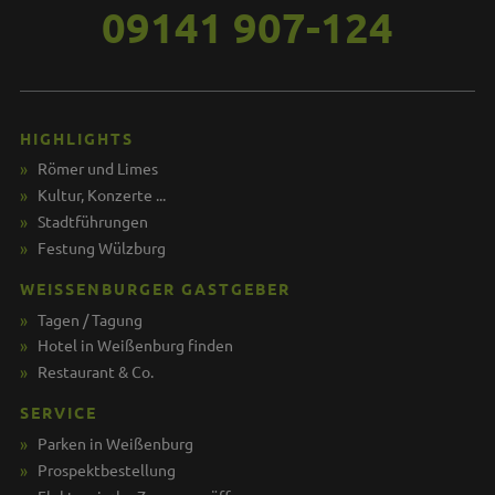
09141 907-124
HIGHLIGHTS
Römer und Limes
Kultur, Konzerte ...
Stadtführungen
Festung Wülzburg
WEISSENBURGER GASTGEBER
Tagen / Tagung
Hotel in Weißenburg finden
Restaurant & Co.
SERVICE
Parken in Weißenburg
Prospektbestellung