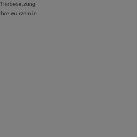
e Triobesetzung
ihre Wurzeln in