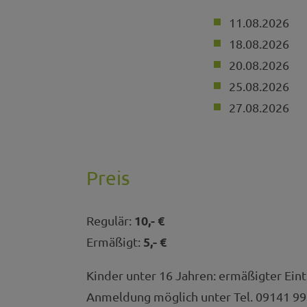
11.08.2026
18.08.2026
20.08.2026
25.08.2026
27.08.2026
Preis
10,- €
Regulär:
5,- €
Ermäßigt:
Kinder unter 16 Jahren: ermäßigter Eint
Anmeldung möglich unter Tel. 09141 99