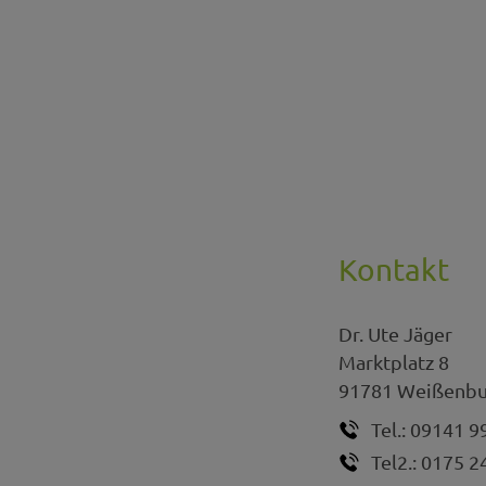
Kontakt
Dr.
Ute
Jäger
Marktplatz 8
91781
Weißenbu
Tel.:
09141 9
Tel2.:
0175 2