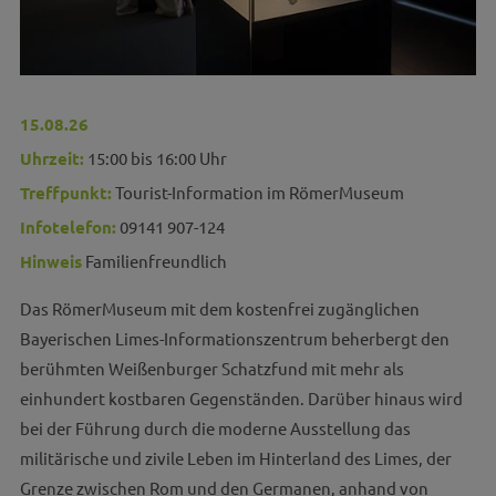
15.08.26
Uhrzeit:
15:00 bis 16:00 Uhr
Treffpunkt:
Tourist-Information im RömerMuseum
Infotelefon:
09141 907-124
Hinweis
Familienfreundlich
Das RömerMuseum mit dem kostenfrei zugänglichen
Bayerischen Limes-Informationszentrum beherbergt den
berühmten Weißenburger Schatzfund mit mehr als
einhundert kostbaren Gegenständen. Darüber hinaus wird
bei der Führung durch die moderne Ausstellung das
militärische und zivile Leben im Hinterland des Limes, der
Grenze zwischen Rom und den Germanen, anhand von