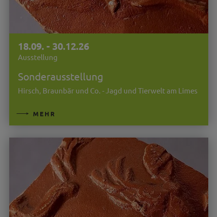
18.09. - 30.12.26
Ausstellung
Sonderausstellung
Hirsch, Braunbär und Co. - Jagd und Tierwelt am Limes
MEHR