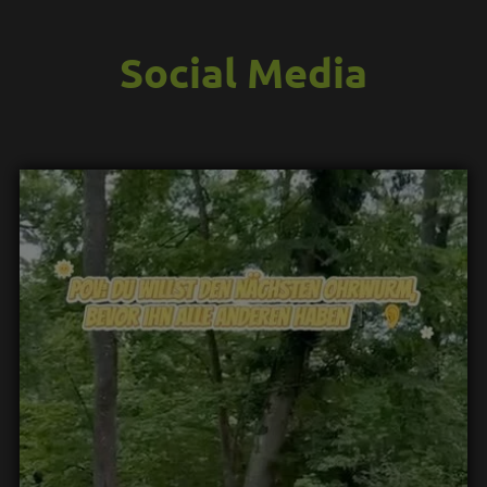
Social Media