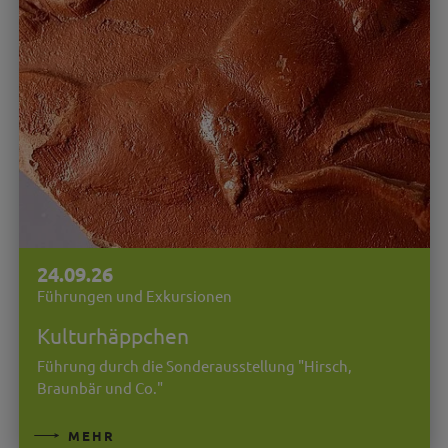
24.09.26
Führungen und Exkursionen
Kulturhäppchen
Führung durch die Sonderausstellung "Hirsch,
Braunbär und Co."
MEHR