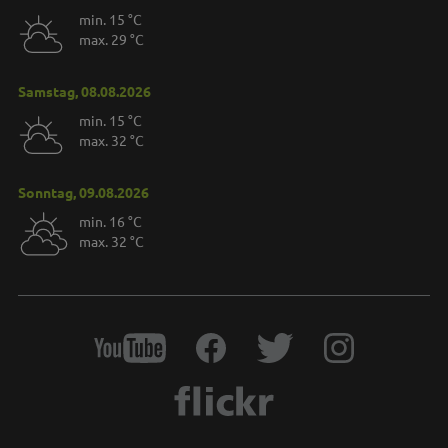
min. 15 °C
max. 29 °C
Samstag, 08.08.2026
min. 15 °C
max. 32 °C
Sonntag, 09.08.2026
min. 16 °C
max. 32 °C