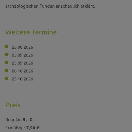
archäologischen Funden anschaulich erklärt.
Weitere Termine
25.08.2026
05.09.2026
25.09.2026
06.10.2026
25.10.2026
Preis
Regulär:
9,- €
Ermäßigt:
7,50 €