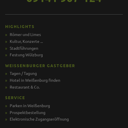
HIGHLIGHTS
Römer und Limes
Kultur, Konzerte ...
Stadtführungen
Festung Wülzburg
WEISSENBURGER GASTGEBER
Tagen / Tagung
Hotel in Weißenburg finden
Restaurant & Co.
SERVICE
Parken in Weißenburg
Prospektbestellung
Elektronische Zugangseröffnung