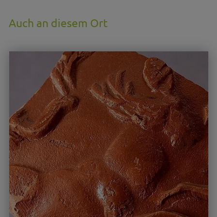
Auch an diesem Ort