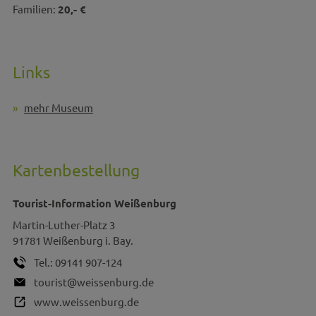
Familien:
20,- €
Links
mehr Museum
Kartenbestellung
Tourist-Information Weißenburg
Martin-Luther-Platz 3
91781
Weißenburg i. Bay.
Tel.:
09141 907-124
tourist@weissenburg.de
www.weissenburg.de