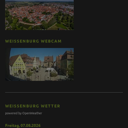
WEISSENBURG WEBCAM
WEISSENBURG WETTER
powered by OpenWeather
Freitag, 07.08.2026