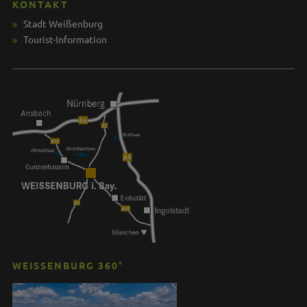
KONTAKT
Stadt Weißenburg
Tourist-Information
WEISSENBURG 360°