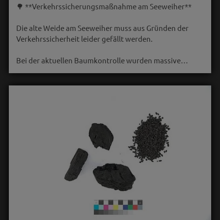
🌳 **Verkehrssicherungsmaßnahme am Seeweiher**
Die alte Weide am Seeweiher muss aus Gründen der
Verkehrssicherheit leider gefällt werden.
Bei der aktuellen Baumkontrolle wurden massive…