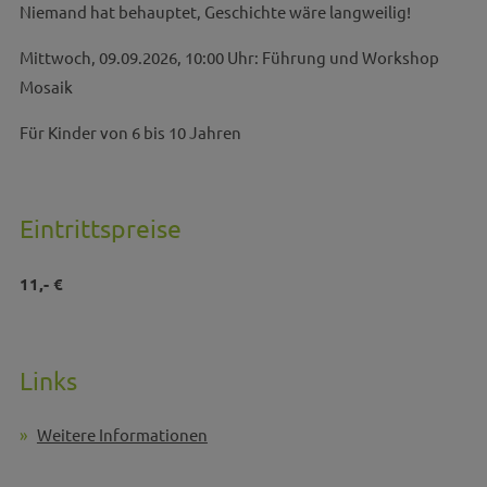
Niemand hat behauptet, Geschichte wäre langweilig!
Mittwoch, 09.09.2026, 10:00 Uhr: Führung und Workshop
Mosaik
Für Kinder von 6 bis 10 Jahren
Eintrittspreise
11,- €
Links
Weitere Informationen