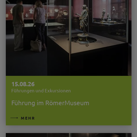
15.08.26
Führungen und Exkursionen
Führung im RömerMuseum
MEHR