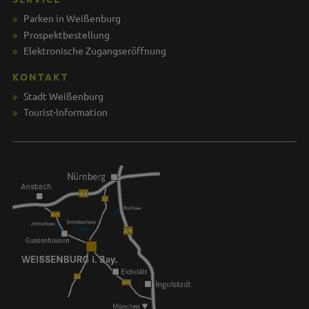
Parken in Weißenburg
Prospektbestellung
Elektronische Zugangseröffnung
KONTAKT
Stadt Weißenburg
Tourist-Information