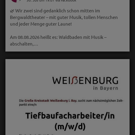
🌿 Wir zwei sind gedanklich schon mitten im
Bergwaldtheater – mit guter Musik, tollen Menschen
und jeder Menge guter Laune!
Am 08.08.2026 heißt es: Waldbaden mit Musik –
abschalten,…