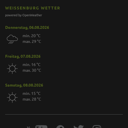
WEISSENBURG WETTER
powered by OpenWeather
Donnerstag, 06.08.2026
min. 20 °C
max. 29 °C
Freitag, 07.08.2026
min. 16 °C
max. 30 °C
Samstag, 08.08.2026
min. 15 °C
max. 28 °C