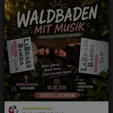
Bergwaldtheater
30. Juli um 19:07 via Facebook