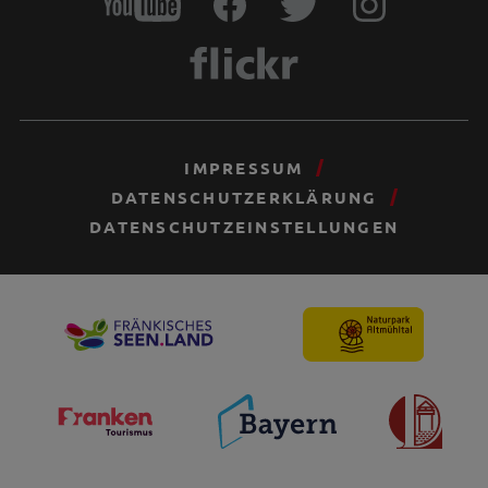
IMPRESSUM
DATENSCHUTZERKLÄRUNG
DATENSCHUTZEINSTELLUNGEN