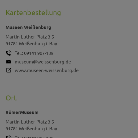
Kartenbestellung
Museen Weißenburg
Martin-Luther-Platz 3-5
91781
Weißenburg i. Bay.
Tel.:
09141 907-189
museum@weissenburg.de
www.museen-weissenburg.de
Ort
RömerMuseum
Martin-Luther-Platz 3-5
91781
Weißenburg i. Bay.
Tel.:
09141 907-189