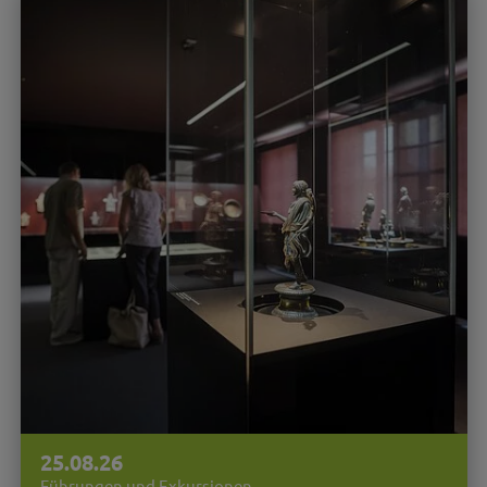
25.08.26
Führungen und Exkursionen