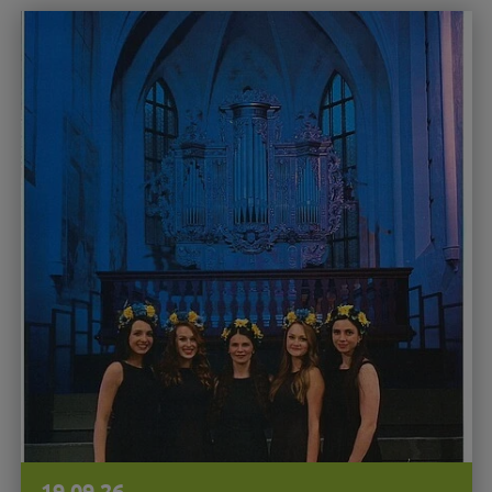
19.09.26