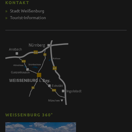
KONTAKT
Stadt Weißenburg
Tourist-Information
WEISSENBURG 360°