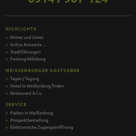
HIGHLIGHTS
Römer und Limes
Kultur, Konzerte ...
Stadtführungen
Festung Wülzburg
WEISSENBURGER GASTGEBER
Tagen / Tagung
Hotel in Weißenburg finden
Restaurant & Co.
SERVICE
Parken in Weißenburg
Prospektbestellung
Elektronische Zugangseröffnung