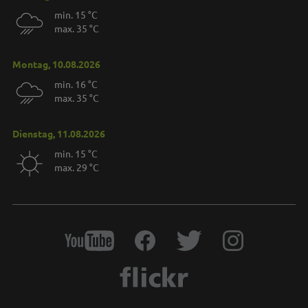
min. 15 °C
max. 35 °C
Montag, 10.08.2026
min. 16 °C
max. 35 °C
Dienstag, 11.08.2026
min. 15 °C
max. 29 °C