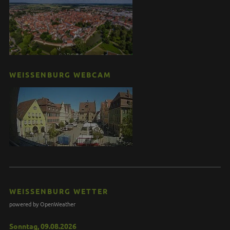
WEISSENBURG WEBCAM
WEISSENBURG WETTER
powered by OpenWeather
Sonntag, 09.08.2026