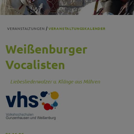
VERANSTALTUNGEN
VERANSTALTUNGSKALENDER
Weißenburger
Vocalisten
Liebesliederwalzer u. Klänge aus Mähren