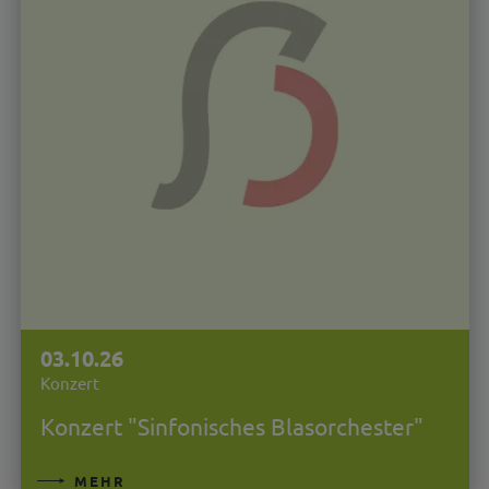
03.10.26
Konzert
Konzert "Sinfonisches Blasorchester"
MEHR