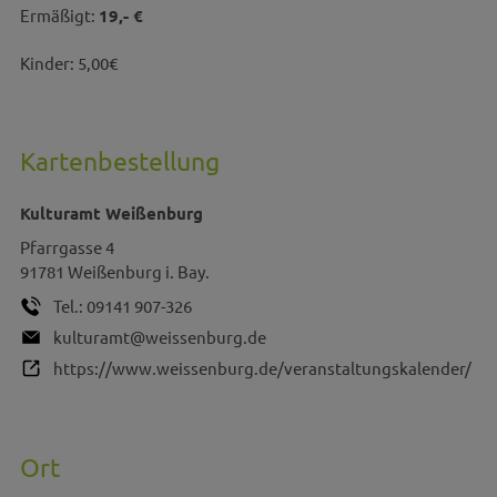
Ermäßigt:
19,- €
Kinder: 5,00€
Kartenbestellung
Kulturamt Weißenburg
Pfarrgasse 4
91781
Weißenburg i. Bay.
Tel.:
09141 907-326
kulturamt@weissenburg.de
https://www.weissenburg.de/veranstaltungskalender/
Ort