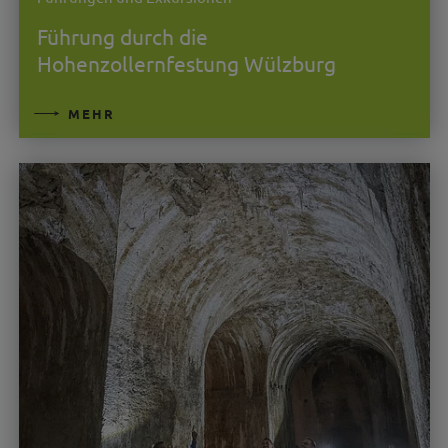
Führung durch die
Hohenzollernfestung Wülzburg
MEHR