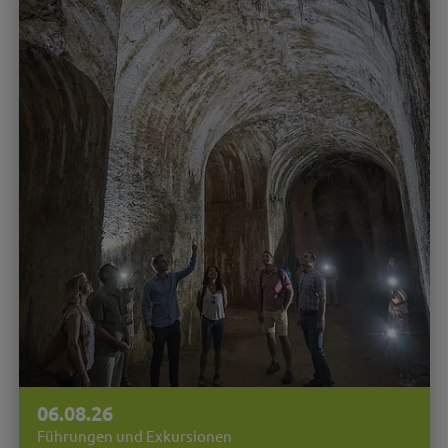
06.08.26
Führungen und Exkursionen