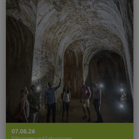
07.08.26
Führungen und Exkursionen