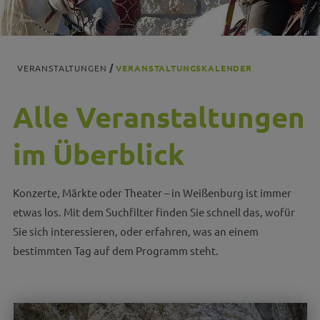
VERANSTALTUNGEN
VERANSTALTUNGSKALENDER
Alle Veranstaltungen
im Überblick
Konzerte, Märkte oder Theater – in Weißenburg ist immer
etwas los. Mit dem Suchfilter finden Sie schnell das, wofür
Sie sich interessieren, oder erfahren, was an einem
bestimmten Tag auf dem Programm steht.