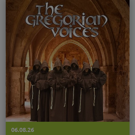
06.08.26