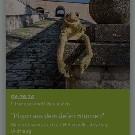
06.08.26
Führungen und Exkursionen
"Pippin aus dem tiefen Brunnen"
Kinderführung durch die Hohenzollernfestung
Wülzburg