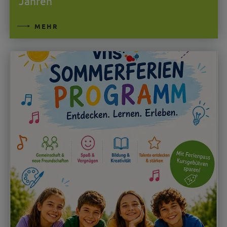
Jahren
MEHR