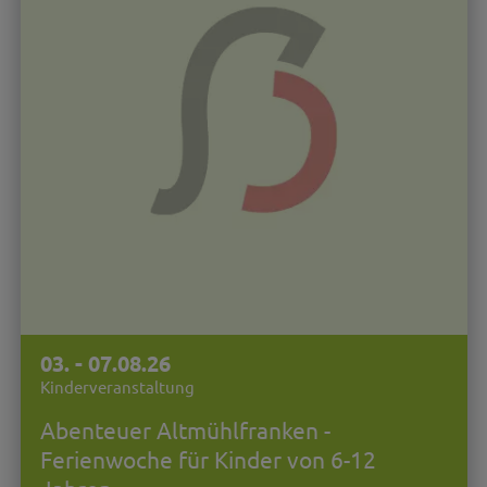
03. - 07.08.26
Kinderveranstaltung
Abenteuer Altmühlfranken -
Ferienwoche für Kinder von 6-12