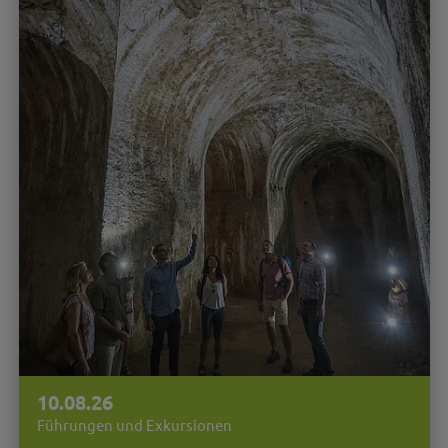
10.08.26
Führungen und Exkursionen