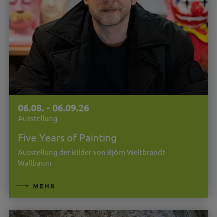
06.08. - 06.09.26
Ausstellung
Five Years of Painting
Ausstellung der Bilder von Björn Weltbrandt-
Wallbaum
MEHR