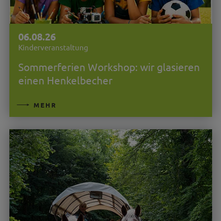
06.08.26
Kinderveranstaltung
Sommerferien Workshop: wir glasieren
einen Henkelbecher
MEHR