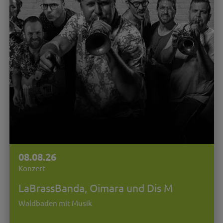
08.08.26
Konzert
LaBrassBanda, Oimara und Dis M
Waldbaden mit Musik