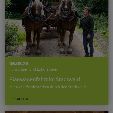
06.08.26
Führungen und Exkursionen
Planwagenfahrt im Stadtwald
mit zwei Pferdestärken durch den Stadtwald
MEHR