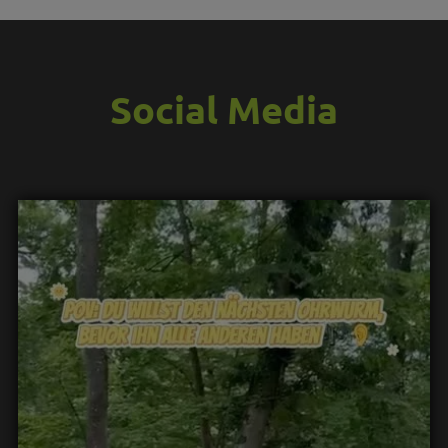
Social Media