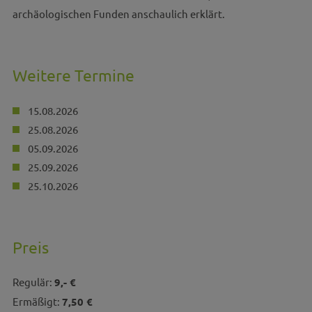
archäologischen Funden anschaulich erklärt.
Weitere Termine
15.08.2026
25.08.2026
05.09.2026
25.09.2026
25.10.2026
Preis
Regulär:
9,- €
Ermäßigt:
7,50 €