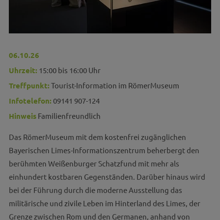
06.10.26
Uhrzeit:
15:00 bis 16:00 Uhr
Treffpunkt:
Tourist-Information im RömerMuseum
Infotelefon:
09141 907-124
Hinweis
Familienfreundlich
Das RömerMuseum mit dem kostenfrei zugänglichen
Bayerischen Limes-Informationszentrum beherbergt den
berühmten Weißenburger Schatzfund mit mehr als
einhundert kostbaren Gegenständen. Darüber hinaus wird
bei der Führung durch die moderne Ausstellung das
militärische und zivile Leben im Hinterland des Limes, der
Grenze zwischen Rom und den Germanen, anhand von