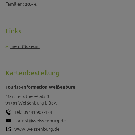
Familien:
20,- €
Links
mehr Museum
Kartenbestellung
Tourist-Information Weißenburg
Martin-Luther-Platz 3
91781
Weißenburg i. Bay.
Tel.:
09141 907-124
tourist@weissenburg.de
www.weissenburg.de