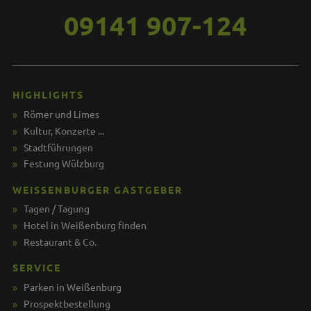
09141 907-124
HIGHLIGHTS
Römer und Limes
Kultur, Konzerte ...
Stadtführungen
Festung Wülzburg
WEISSENBURGER GASTGEBER
Tagen / Tagung
Hotel in Weißenburg finden
Restaurant & Co.
SERVICE
Parken in Weißenburg
Prospektbestellung