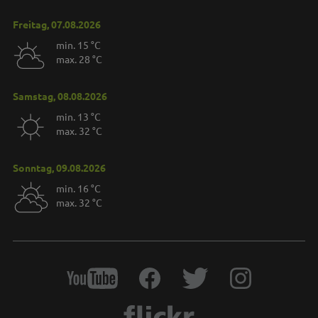
Freitag, 07.08.2026
min. 15 °C
max. 28 °C
Samstag, 08.08.2026
min. 13 °C
max. 32 °C
Sonntag, 09.08.2026
min. 16 °C
max. 32 °C