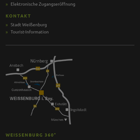
Elektronische Zugangseröffnung
KONTAKT
Stadt Weißenburg
Tourist-Information
WEISSENBURG 360°