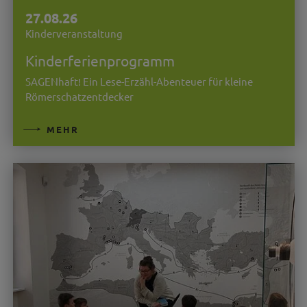
27.08.26
Kinderveranstaltung
Kinderferienprogramm
SAGENhaft! Ein Lese-Erzähl-Abenteuer für kleine
Römerschatzentdecker
MEHR