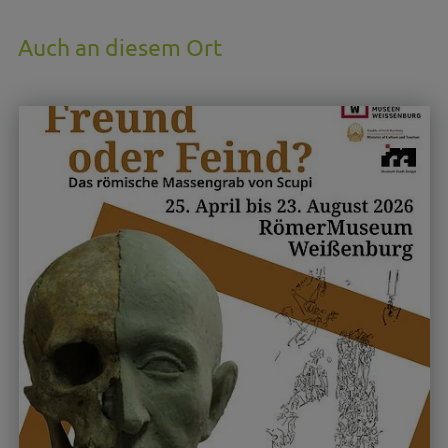
Auch an diesem Ort