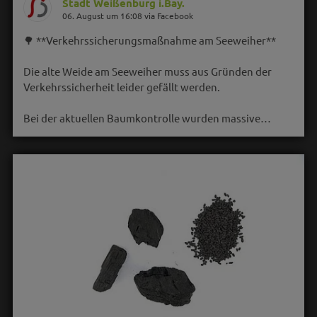
Stadt Weißenburg i.Bay.
06. August um 16:08 via Facebook
🌳 **Verkehrssicherungsmaßnahme am Seeweiher**
Die alte Weide am Seeweiher muss aus Gründen der
Verkehrssicherheit leider gefällt werden.
Bei der aktuellen Baumkontrolle wurden massive…