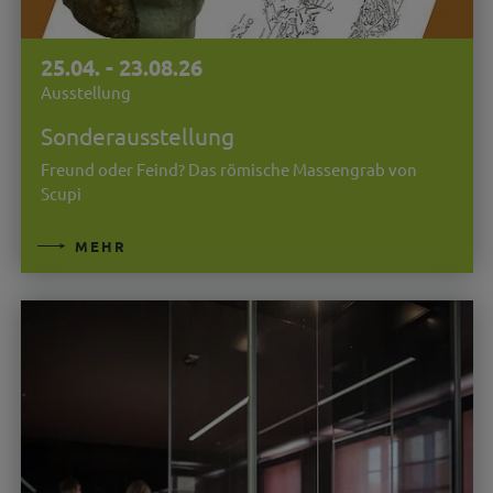
25.04. - 23.08.26
Ausstellung
Sonderausstellung
Freund oder Feind? Das römische Massengrab von
Scupi
MEHR