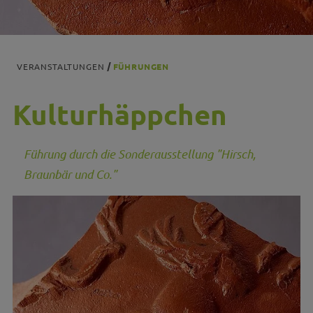
VERANSTALTUNGEN
FÜHRUNGEN
Kulturhäppchen
Führung durch die Sonderausstellung "Hirsch,
Braunbär und Co."