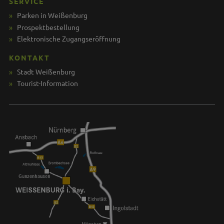
SERVICE
Parken in Weißenburg
Prospektbestellung
Elektronische Zugangseröffnung
KONTAKT
Stadt Weißenburg
Tourist-Information