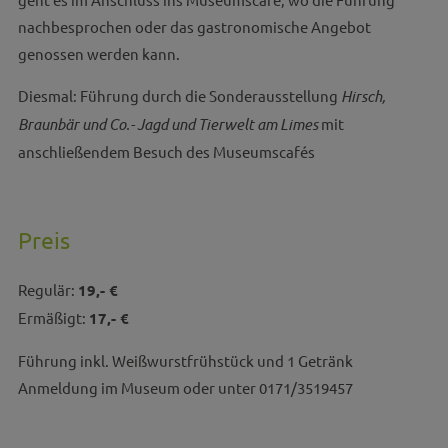
nachbesprochen oder das gastronomische Angebot
genossen werden kann.
Diesmal: Führung durch die Sonderausstellung
Hirsch,
Braunbär und Co.- Jagd und Tierwelt am Limes
mit
anschließendem Besuch des Museumscafés
Preis
Regulär:
19,- €
Ermäßigt:
17,- €
Führung inkl. Weißwurstfrühstück und 1 Getränk
Anmeldung im Museum oder unter 0171/3519457