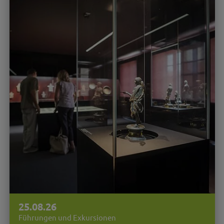
25.08.26
Führungen und Exkursionen