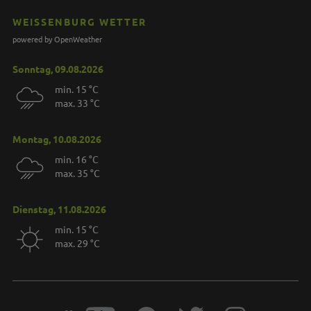
WEISSENBURG WETTER
powered by OpenWeather
Sonntag, 09.08.2026
min. 15 °C
max. 33 °C
Montag, 10.08.2026
min. 16 °C
max. 35 °C
Dienstag, 11.08.2026
min. 15 °C
max. 29 °C