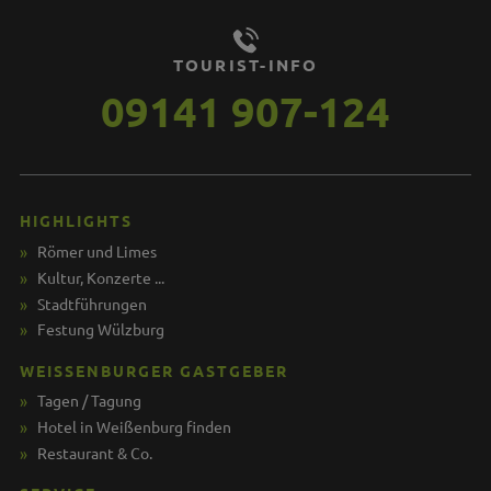
TOURIST-INFO
09141 907-124
HIGHLIGHTS
Römer und Limes
Kultur, Konzerte ...
Stadtführungen
Festung Wülzburg
WEISSENBURGER GASTGEBER
Tagen / Tagung
Hotel in Weißenburg finden
Restaurant & Co.