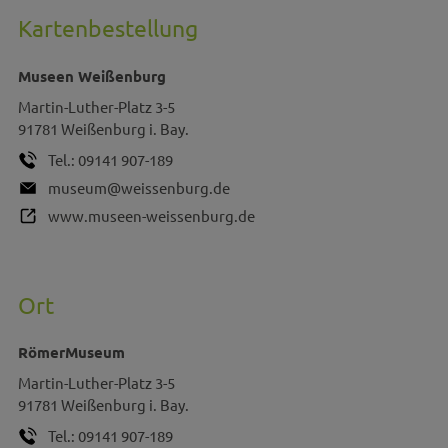
Kartenbestellung
Museen Weißenburg
Martin-Luther-Platz 3-5
91781
Weißenburg i. Bay.
Tel.:
09141 907-189
museum@weissenburg.de
www.museen-weissenburg.de
Ort
RömerMuseum
Martin-Luther-Platz 3-5
91781
Weißenburg i. Bay.
Tel.:
09141 907-189