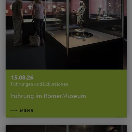
15.08.26
Führungen und Exkursionen
Führung im RömerMuseum
MEHR