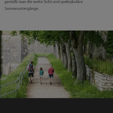
genießt man die weite Sicht und spektakuläre
Sonnenuntergänge.