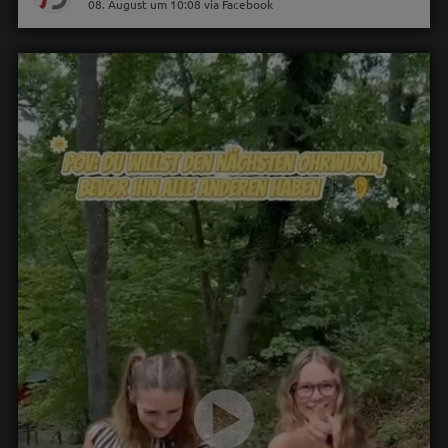
08. August um 10:08 via Facebook