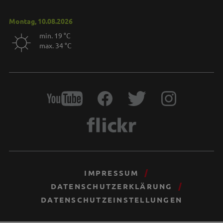
Montag, 10.08.2026
min. 19 °C
max. 34 °C
IMPRESSUM
DATENSCHUTZERKLÄRUNG
DATENSCHUTZEINSTELLUNGEN