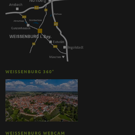
WEISSENBURG 360°
WEISSENBURG WEBCAM