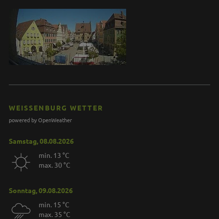
WEISSENBURG WETTER
powered by OpenWeather
Samstag, 08.08.2026
min. 13 °C
max. 30 °C
Sonntag, 09.08.2026
min. 15 °C
max. 35 °C