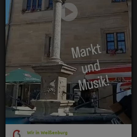
Wir in Weißenburg