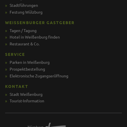
Stadtführungen
Festung Wülzburg
WEISSENBURGER GASTGEBER
Tagen / Tagung
Hotel in Weißenburg finden
Restaurant & Co.
SERVICE
Parken in Weißenburg
Prospektbestellung
Elektronische Zugangseröffnung
KONTAKT
Stadt Weißenburg
Tourist-Information